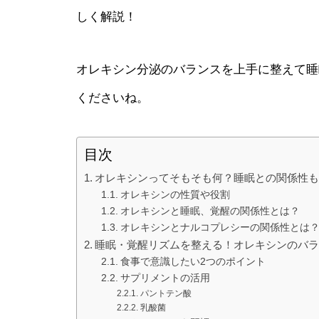
しく解説！
オレキシン分泌のバランスを上手に整えて睡
くださいね。
目次
オレキシンってそもそも何？睡眠との関係性
オレキシンの性質や役割
オレキシンと睡眠、覚醒の関係性とは？
オレキシンとナルコプレシーの関係性とは
睡眠・覚醒リズムを整える！オレキシンのバ
食事で意識したい2つのポイント
サプリメントの活用
パントテン酸
乳酸菌