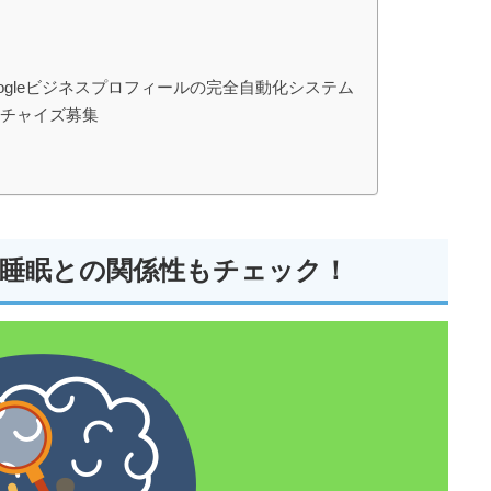
Googleビジネスプロフィールの完全自動化システム
ンチャイズ募集
睡眠との関係性もチェック！