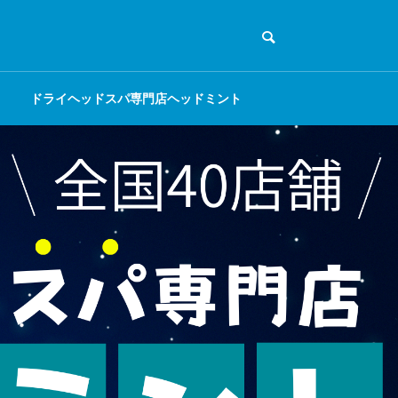
ドライヘッドスパ専門店ヘッドミント