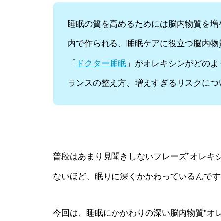
睡眠の質を高めるためには脳内物質を増
内で作られる、睡眠ケアに役立つ脳内物
「
ドクター睡眠
」がオレキシンがどのよ
ランスの整え方、増えすぎるリスクにつ
普段はあまり見聞きしないフレーズ”オレキ
ないほど、眠りに深くかかわっているんです
今回は、睡眠にかかわりの深い脳内物質”オ