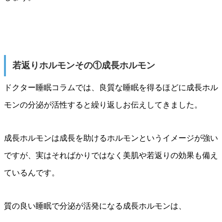
若返りホルモンその①成長ホルモン
ドクター睡眠コラムでは、良質な睡眠を得るほどに成長ホル
モンの分泌が活性すると繰り返しお伝えしてきました。
成長ホルモンは成長を助けるホルモンというイメージが強い
ですが、実はそればかりではなく美肌や若返りの効果も備え
ているんです。
質の良い睡眠で分泌が活発になる成長ホルモンは、