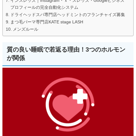
インスレッズ｜Instagram・ｘ・スレッズ・Googleビジネス
プロフィールの完全自動化システム
ドライヘッドスパ専門店ヘッドミントのフランチャイズ募集
まつ毛パーマ専門店KATE stage LASH
メンズルール
質の良い睡眠で若返る理由！3つのホルモン
が関係