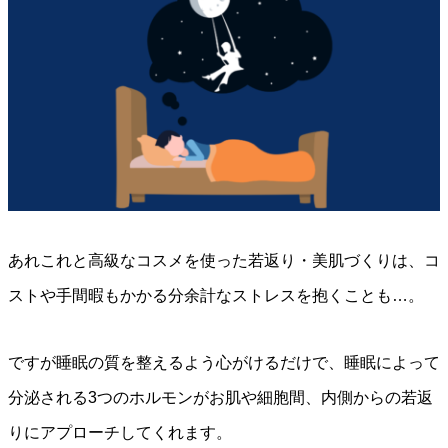
あれこれと高級なコスメを使った若返り・美肌づくりは、コ
ストや手間暇もかかる分余計なストレスを抱くことも…。
ですが睡眠の質を整えるよう心がけるだけで、睡眠によって
分泌される3つのホルモンがお肌や細胞間、内側からの若返
りにアプローチしてくれます。