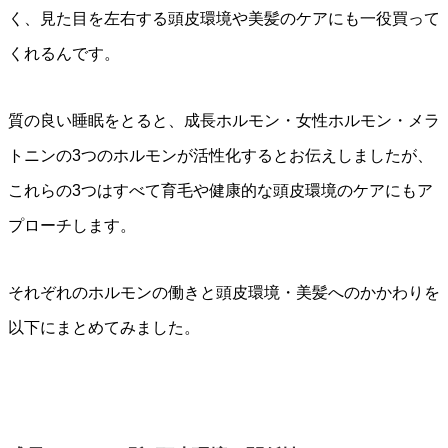
く、見た目を左右する頭皮環境や美髪のケアにも一役買って
くれるんです。
質の良い睡眠をとると、成長ホルモン・女性ホルモン・メラ
トニンの3つのホルモンが活性化するとお伝えしましたが、
これらの3つはすべて育毛や健康的な頭皮環境のケアにもア
プローチします。
それぞれのホルモンの働きと頭皮環境・美髪へのかかわりを
以下にまとめてみました。