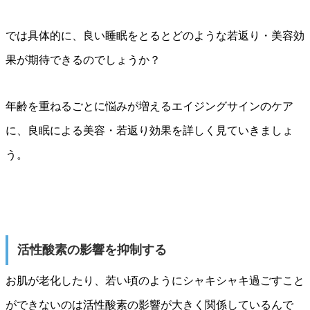
では具体的に、良い睡眠をとるとどのような若返り・美容効
果が期待できるのでしょうか？
年齢を重ねるごとに悩みが増えるエイジングサインのケア
に、良眠による美容・若返り効果を詳しく見ていきましょ
う。
活性酸素の影響を抑制する
お肌が老化したり、若い頃のようにシャキシャキ過ごすこと
ができないのは活性酸素の影響が大きく関係しているんで