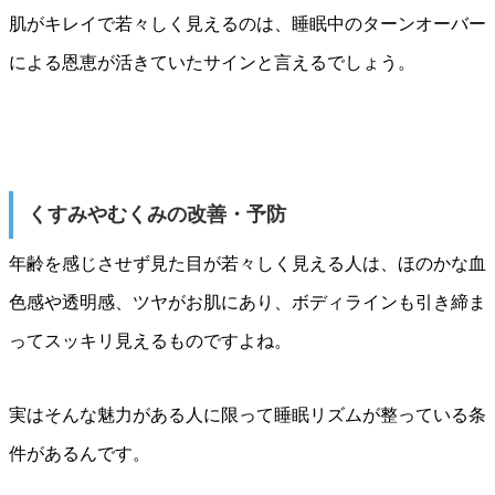
肌がキレイで若々しく見えるのは、睡眠中のターンオーバー
による恩恵が活きていたサインと言えるでしょう。
くすみやむくみの改善・予防
年齢を感じさせず見た目が若々しく見える人は、ほのかな血
色感や透明感、ツヤがお肌にあり、ボディラインも引き締ま
ってスッキリ見えるものですよね。
実はそんな魅力がある人に限って睡眠リズムが整っている条
件があるんです。