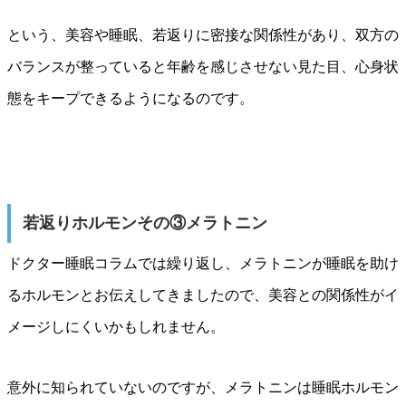
という、美容や睡眠、若返りに密接な関係性があり、双方の
バランスが整っていると年齢を感じさせない見た目、心身状
態をキープできるようになるのです。
若返りホルモンその③メラトニン
ドクター睡眠コラムでは繰り返し、メラトニンが睡眠を助け
るホルモンとお伝えしてきましたので、美容との関係性がイ
メージしにくいかもしれません。
意外に知られていないのですが、メラトニンは睡眠ホルモン