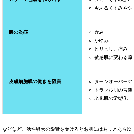
今あるくすみやシ
肌の炎症
赤み
かゆみ
ヒリヒリ、痛み
敏感肌に変わる原
皮膚細胞膜の働きを阻害
ターンオーバーの
トラブル肌の常態
老化肌の常態化
などなど、活性酸素の影響を受けるとお肌にはありとあらゆ