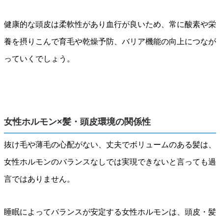
健康的な頭皮は柔軟性があり血行が良いため、常に酸素や栄
養を摂りこんで育毛や乾燥予防、バリア機能の向上につなが
っていくでしょう。
女性ホルモン×髪・頭皮環境の関係性
抜け毛や薄毛の心配がない、丈夫でボリュームのある髪は、
女性ホルモンのバランスなしでは実現できないと言っても過
言ではありません。
睡眠によってバランスが安定する女性ホルモンは、頭皮・髪