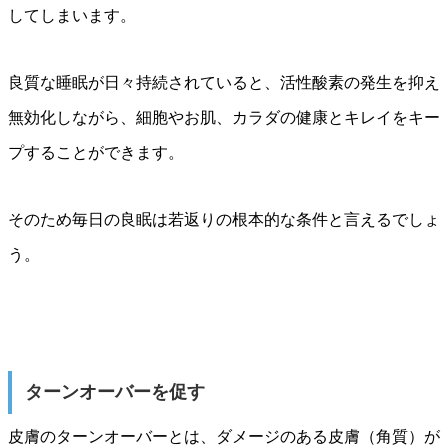
してしまいます。
良質な睡眠が日々持続されていると、活性酸素の発生を抑え
無効化しながら、細胞やお肌、カラダの健康とキレイをキー
プすることができます。
そのため毎日の良眠は若返りの根本的な条件と言えるでしょ
う。
ターンオーバーを促す
皮膚のターンオーバーとは、ダメージのある皮膚（角質）が