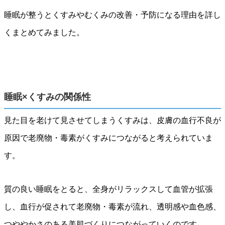
睡眠が整うとくすみやむくみの改善・予防になる理由を詳し
くまとめてみました。
睡眠×くすみの関係性
見た目を老けて見させてしまうくすみは、皮膚の血行不良が
原因で老廃物・毒素がくすみにつながると考えられていま
す。
質の良い睡眠をとると、全身がリラックスして血管が拡張
し、血行が促されて老廃物・毒素が流れ、透明感や血色感、
つややかさのある美肌づくりにつながっていくのです。