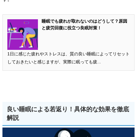
睡眠でも疲れが取れないのはどうして？原因
と疲労回復に役立つ良眠対策！
1日に感じた疲れやストレスは、質の良い睡眠によってリセット
しておきたいと感じますが、実際に眠っても疲...
良い睡眠による若返り！具体的な効果を徹底
解説