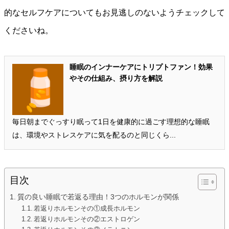
的なセルフケアについてもお見逃しのないようチェックして
くださいね。
睡眠のインナーケアにトリプトファン！効果
やその仕組み、摂り方を解説
毎日朝までぐっすり眠って1日を健康的に過ごす理想的な睡眠
は、環境やストレスケアに気を配るのと同じくら...
目次
質の良い睡眠で若返る理由！3つのホルモンが関係
若返りホルモンその①成長ホルモン
若返りホルモンその②エストロゲン