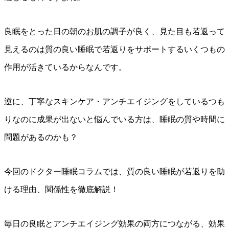
良眠をとった日の朝のお肌の調子が良く、見た目も若返って
見えるのは質の良い睡眠で若返りをサポートするいくつもの
作用が活きているからなんです。
逆に、丁寧なスキンケア・アンチエイジングをしているつも
りなのに成果が出ないと悩んでいる方は、睡眠の質や時間に
問題があるのかも？
今回のドクター睡眠コラムでは、質の良い睡眠が若返りを助
ける理由、関係性を徹底解説！
毎日の良眠とアンチエイジング効果の両方につながる、効果