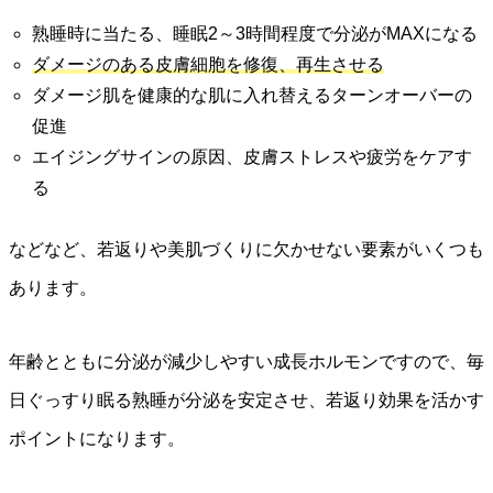
熟睡時に当たる、睡眠2～3時間程度で分泌がMAXになる
ダメージのある皮膚細胞を修復、再生させる
ダメージ肌を健康的な肌に入れ替えるターンオーバーの
促進
エイジングサインの原因、皮膚ストレスや疲労をケアす
る
などなど、若返りや美肌づくりに欠かせない要素がいくつも
あります。
年齢とともに分泌が減少しやすい成長ホルモンですので、毎
日ぐっすり眠る熟睡が分泌を安定させ、若返り効果を活かす
ポイントになります。