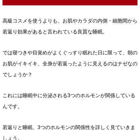
高級コスメを使うよりも、お肌やカラダの内側・細胞間から
若返り効果があると言われている良質な睡眠。
では寝つきや目覚めがよくぐっすり眠れた日に限って、朝の
お肌がイキイキ、全身が若返ったように見えるのはナゼなの
でしょうか？
これには睡眠中に分泌される3つのホルモンが関係している
んです。
若返りと睡眠、3つのホルモンの関係性を詳しく見ていきま
しょう。