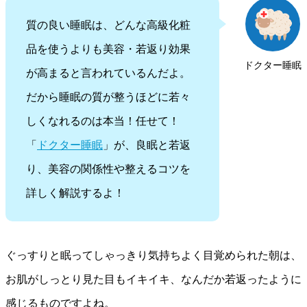
質の良い睡眠は、どんな高級化粧
品を使うよりも美容・若返り効果
ドクター睡眠
が高まると言われているんだよ。
だから睡眠の質が整うほどに若々
しくなれるのは本当！任せて！
「
ドクター睡眠
」が、良眠と若返
り、美容の関係性や整えるコツを
詳しく解説するよ！
ぐっすりと眠ってしゃっきり気持ちよく目覚められた朝は、
お肌がしっとり見た目もイキイキ、なんだか若返ったように
感じるものですよね。