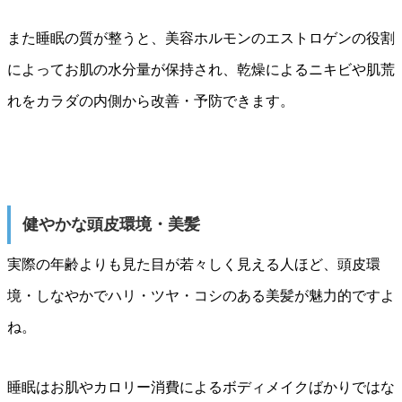
また睡眠の質が整うと、美容ホルモンのエストロゲンの役割
によってお肌の水分量が保持され、乾燥によるニキビや肌荒
れをカラダの内側から改善・予防できます。
健やかな頭皮環境・美髪
実際の年齢よりも見た目が若々しく見える人ほど、頭皮環
境・しなやかでハリ・ツヤ・コシのある美髪が魅力的ですよ
ね。
睡眠はお肌やカロリー消費によるボディメイクばかりではな