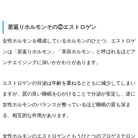
若返りホルモンその②エストロゲン
女性ホルモンを構成しているホルモンのひとつ、エストロゲ
ンは「若返りホルモン」「美容ホルモン」と呼ばれるほどア
ンチエイジングに深いかかわりがあります。
エストロゲンの分泌は年齢を重ねるとともに減少してしまい
ますが、質の良い睡眠を心がけることで分泌が安定し、逆に
女性ホルモンのバランスが整っているほど睡眠の質も深ま
る、相互的な作用があります。
女性ホルモンのエストロゲンともうひとつのプロゲステロン