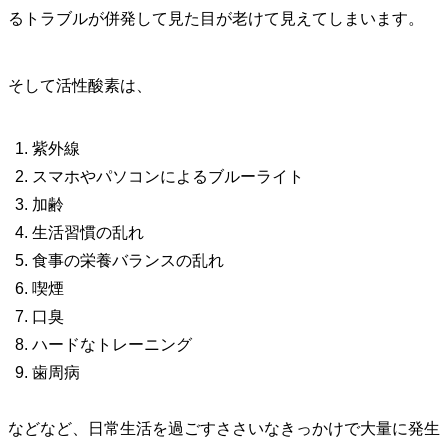
るトラブルが併発して見た目が老けて見えてしまいます。
そして活性酸素は、
紫外線
スマホやパソコンによるブルーライト
加齢
生活習慣の乱れ
食事の栄養バランスの乱れ
喫煙
口臭
ハードなトレーニング
歯周病
などなど、日常生活を過ごすささいなきっかけで大量に発生