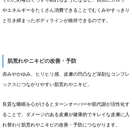
やエネルギーをたくさん消費できることでむくみやすっきり
と引き締まったボディラインが維持できるのです。
肌荒れやニキビの改善・予防
赤みやかゆみ、ヒリヒリ感、皮膚の凹凸など深刻なコンプレ
ックスにつながりやすい肌荒れやニキビ。
良質な睡眠を心がけるとターンオーバーや肌代謝が活性化す
ることで、ダメージのある皮膚が健康的でキレイな皮膚に入
れ替わり肌荒れやニキビの改善・予防につながります。