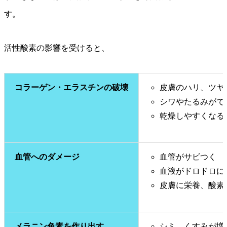
す。
活性酸素の影響を受けると、
コラーゲン・エラスチンの破壊
皮膚のハリ、ツヤ
シワやたるみがで
乾燥しやすくなる
血管へのダメージ
血管がサビつく
血液がドロドロに
皮膚に栄養、酸素
メラニン色素を作り出す
シミ、くすみが増