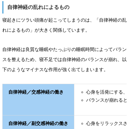
自律神経の乱れによるもの
寝起きにツラい頭痛が起こってしまうのは、「自律神経の乱
れによるもの」が大きく関係しています。
自律神経は良質な睡眠やたっぷりの睡眠時間によってバラン
スを整えるため、寝不足では自律神経のバランスが崩れ、以
下のようなマイナスな作用が強く出てしまいます。
自律神経／交感神経の働き
心身を活発にする、
バランスが崩れると
自律神経／副交感神経の働き
心身をリラックスさ