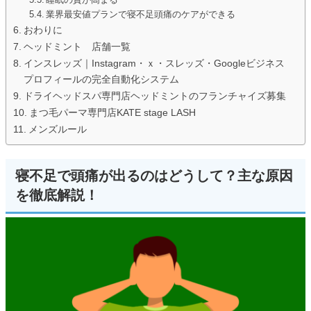
業界最安値プランで寝不足頭痛のケアができる
おわりに
ヘッドミント 店舗一覧
インスレッズ｜Instagram・ｘ・スレッズ・Googleビジネス
プロフィールの完全自動化システム
ドライヘッドスパ専門店ヘッドミントのフランチャイズ募集
まつ毛パーマ専門店KATE stage LASH
メンズルール
寝不足で頭痛が出るのはどうして？主な原因
を徹底解説！