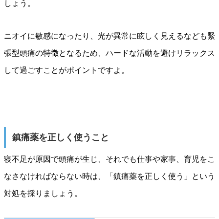
しょう。
ニオイに敏感になったり、光が異常に眩しく見えるなども緊
張型頭痛の特徴となるため、ハードな活動を避けリラックス
して過ごすことがポイントですよ。
鎮痛薬を正しく使うこと
寝不足が原因で頭痛が生じ、それでも仕事や家事、育児をこ
なさなければならない時は、「鎮痛薬を正しく使う」という
対処を採りましょう。