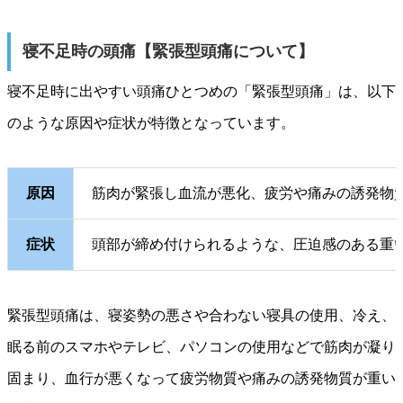
寝不足時の頭痛【緊張型頭痛について】
寝不足時に出やすい頭痛ひとつめの「緊張型頭痛」は、以下
のような原因や症状が特徴となっています。
原因
筋肉が緊張し血流が悪化、疲労や痛みの誘発物
症状
頭部が締め付けられるような、圧迫感のある重
緊張型頭痛は、寝姿勢の悪さや合わない寝具の使用、冷え、
眠る前のスマホやテレビ、パソコンの使用などで筋肉が凝り
固まり、血行が悪くなって疲労物質や痛みの誘発物質が重い