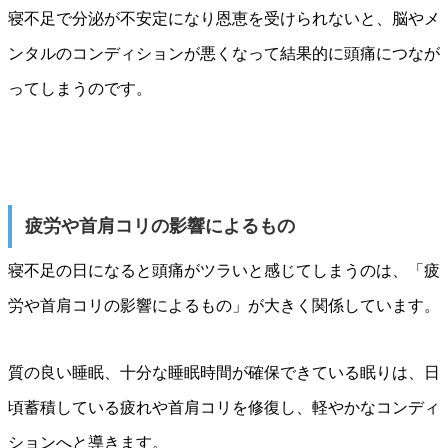
寝不足で分泌が不安定になり恩恵を受けられないと、脳やメ
ンタルのコンディションが悪くなって結果的に頭痛につなが
ってしまうのです。
疲労や首肩コリの影響によるもの
寝不足の日になると頭痛がツラいと感じてしまうのは、「疲
労や首肩コリの影響によるもの」が大きく関係しています。
質の良い睡眠、十分な睡眠時間が確保できている眠りは、日
頃蓄積している疲れや首肩コリを修復し、軽やかなコンディ
ションへと導きます。