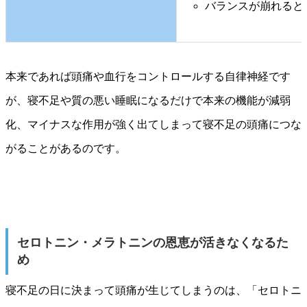
バランスが崩れると
本来であれば頭痛や血行をコントロールする自律神経です
が、寝不足や質の悪い睡眠になるだけで本来の機能が減弱
化、マイナスな作用が強く出てしまって寝不足の頭痛につな
がることがあるのです。
セロトニン・メラトニンの恩恵が活きなくなるた
め
寝不足の日に決まって頭痛が生じてしまうのは、「セロトニ