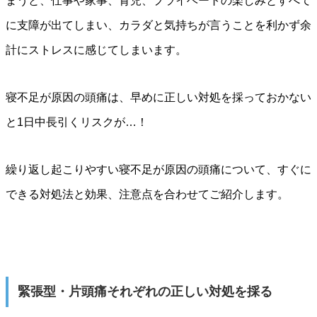
まうと、仕事や家事、育児、プライベートの楽しみとすべて
に支障が出てしまい、カラダと気持ちが言うことを利かず余
計にストレスに感じてしまいます。
寝不足が原因の頭痛は、早めに正しい対処を採っておかない
と1日中長引くリスクが…！
繰り返し起こりやすい寝不足が原因の頭痛について、すぐに
できる対処法と効果、注意点を合わせてご紹介します。
緊張型・片頭痛それぞれの正しい対処を採る