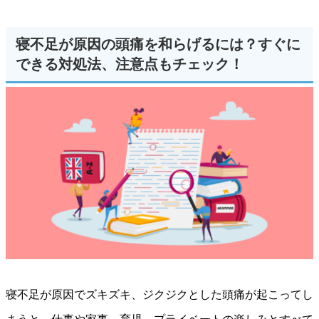
寝不足が原因の頭痛を和らげるには？すぐに
できる対処法、注意点もチェック！
寝不足が原因でズキズキ、ジクジクとした頭痛が起こってし