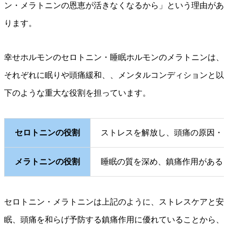
ン・メラトニンの恩恵が活きなくなるから」という理由があ
ります。
幸せホルモンのセロトニン・睡眠ホルモンのメラトニンは、
それぞれに眠りや頭痛緩和、、メンタルコンディションと以
下のような重大な役割を担っています。
セロトニンの役割
ストレスを解放し、頭痛の原因・
メラトニンの役割
睡眠の質を深め、鎮痛作用がある
セロトニン・メラトニンは上記のように、ストレスケアと安
眠、頭痛を和らげ予防する鎮痛作用に優れていることから、