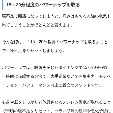
15～20分程度のパワーナップを取る
寝不足で頭痛になってしまうと、痛みはもちろん強い眠気も
出てしまうことがほとんどと言えます。
そんな際は、「15～20分程度のパワーナップを取る」こと
で、寝不足をリセットしましょう。
パワーナップは、眠気を感じたタイミングで15～20分程度
一時的に仮眠する方法で、大手企業などでも集中力・モチベ
ーション・パフォーマンス向上に役立つメソッドです。
心身や脳をしっかりと休息させるノンレム睡眠が取れること
で日頃の寝不足をリセット、ツラい頭痛の緩和や悪化予防に