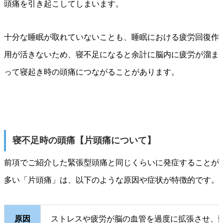
頭痛を引き起こしてしまいます。
十分な睡眠が取れていないことも、睡眠における疲労回復作
用が活きないため、寝不足になると余計に脳内に疲労が溜ま
って寝起き時の頭痛につながることがあります。
寝不足時の頭痛【片頭痛について】
前項でご紹介した緊張型頭痛と同じくらいに発症することが
多い「片頭痛」は、以下のような原因や症状が特徴的です。
原因
ストレスや疲労が脳の血管を過度に拡張させ、