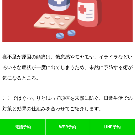
寝不足が原因の頭痛は、倦怠感やモヤモヤ、イライラなどい
ろいろな症状が一度に出てしまうため、未然に予防する術が
気になるところ。
ここではぐっすりと眠って頭痛を未然に防ぐ、日常生活での
対策と効果の仕組みを合わせてご紹介します。
電話予約
WEB予約
LINE予約