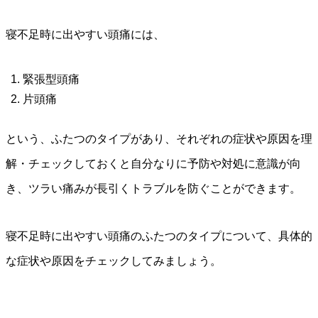
寝不足時に出やすい頭痛には、
緊張型頭痛
片頭痛
という、ふたつのタイプがあり、それぞれの症状や原因を理
解・チェックしておくと自分なりに予防や対処に意識が向
き、ツラい痛みが長引くトラブルを防ぐことができます。
寝不足時に出やすい頭痛のふたつのタイプについて、具体的
な症状や原因をチェックしてみましょう。