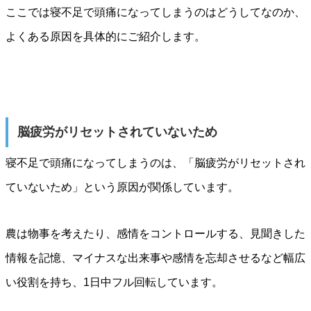
ここでは寝不足で頭痛になってしまうのはどうしてなのか、
よくある原因を具体的にご紹介します。
脳疲労がリセットされていないため
寝不足で頭痛になってしまうのは、「脳疲労がリセットされ
ていないため」という原因が関係しています。
農は物事を考えたり、感情をコントロールする、見聞きした
情報を記憶、マイナスな出来事や感情を忘却させるなど幅広
い役割を持ち、1日中フル回転しています。