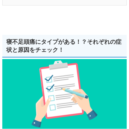
寝不足頭痛にタイプがある！？それぞれの症
状と原因をチェック！