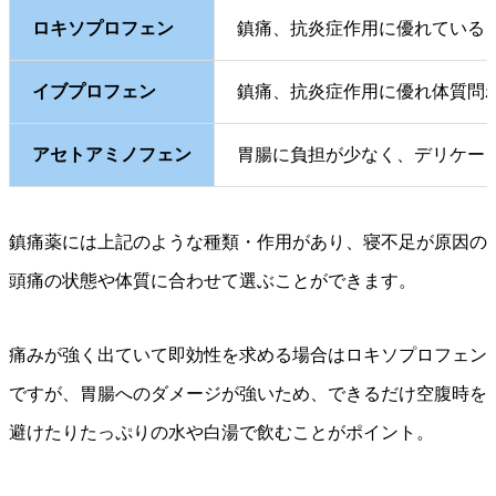
ロキソプロフェン
鎮痛、抗炎症作用に優れている
イブプロフェン
鎮痛、抗炎症作用に優れ体質問
アセトアミノフェン
胃腸に負担が少なく、デリケー
鎮痛薬には上記のような種類・作用があり、寝不足が原因の
頭痛の状態や体質に合わせて選ぶことができます。
痛みが強く出ていて即効性を求める場合はロキソプロフェン
ですが、胃腸へのダメージが強いため、できるだけ空腹時を
避けたりたっぷりの水や白湯で飲むことがポイント。