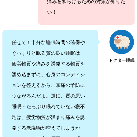
痛みを和らげるための対策が知りた
い！
任せて！十分な睡眠時間の確保や
ぐっすりと眠る質の良い睡眠は、
ドクター睡眠
疲労物質や痛みを誘発する物質を
溜め込まずに、心身のコンディシ
ョンを整えるから、頭痛の予防に
つながるんだよ。逆に、質の悪い
睡眠・たっぷり眠れていない寝不
足は、疲労物質が溜まり痛みを誘
発する老廃物が増えてしまうか