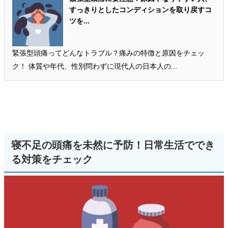
すっきりとしたコンディションを取り戻すコ
ツを...
緊張型頭痛ってどんなトラブル？痛みの特徴と原因をチェッ
ク！ 体質や年代、性別問わずに現代人の日本人の...
寝不足の頭痛を未然に予防！日常生活ででき
る対策をチェック