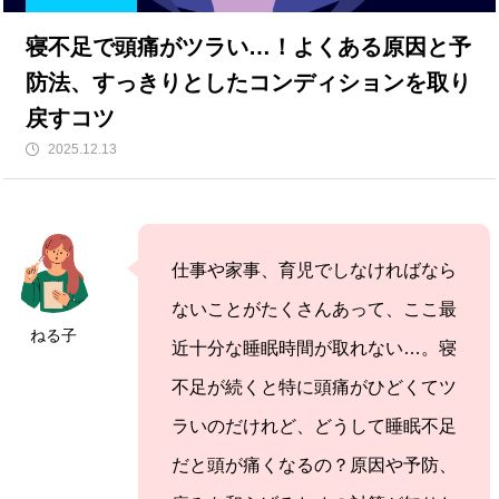
寝不足で頭痛がツラい…！よくある原因と予
防法、すっきりとしたコンディションを取り
戻すコツ
2025.12.13
仕事や家事、育児でしなければなら
ないことがたくさんあって、ここ最
ねる子
近十分な睡眠時間が取れない…。寝
不足が続くと特に頭痛がひどくてツ
ラいのだけれど、どうして睡眠不足
だと頭が痛くなるの？原因や予防、