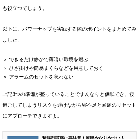
も役立つでしょう。
以下に、パワーナップを実践する際のポイントをまとめてみ
ました。
できるだけ静かで薄暗い環境を選ぶ
ひざ掛けや簡易まくらなどを用意しておく
アラームのセットを忘れない
上記3つの準備が整っていることですんなりと仮眠でき、寝
過ごしてしまうリスクを避けながら寝不足と頭痛のリセット
にアプローチできますよ。
緊張型頭痛に要注意！原因やなりやすい人、