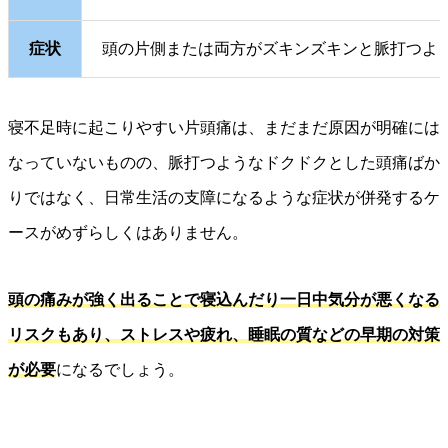
症状
頭の片側または両方がズキンズキンと脈打つよ
寝不足時に起こりやすい片頭痛は、まだまだ原因が明確には
なっていないものの、脈打つようなドクドクとした頭痛ばか
りではなく、日常生活の支障になるような症状が併発するケ
ースがめずらしくはありません。
頭の痛みが強く出ることで寝込んだり一日中気分が悪くなる
リスクもあり、ストレスや疲れ、睡眠の質などの早期の対策
が必要
になるでしょう。