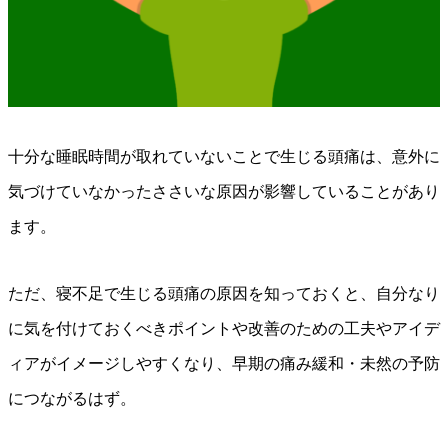
十分な睡眠時間が取れていないことで生じる頭痛は、意外に
気づけていなかったささいな原因が影響していることがあり
ます。
ただ、寝不足で生じる頭痛の原因を知っておくと、自分なり
に気を付けておくべきポイントや改善のための工夫やアイデ
ィアがイメージしやすくなり、早期の痛み緩和・未然の予防
につながるはず。