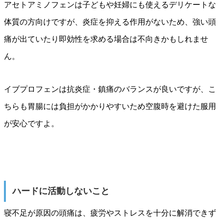
アセトアミノフェンは子どもや妊婦にも使えるデリケートな
体質の方向けですが、炎症を抑える作用がないため、強い頭
痛が出ていたり即効性を求める場合は不向きかもしれませ
ん。
イブプロフェンは抗炎症・鎮痛のバランスが良いですが、こ
ちらも胃腸には負担がかかりやすいため空腹時を避けた服用
が安心ですよ。
ハードに活動しないこと
寝不足が原因の頭痛は、疲労やストレスを十分に解消できず