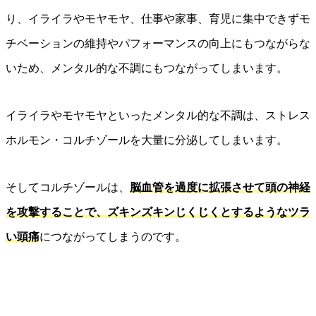
り、イライラやモヤモヤ、仕事や家事、育児に集中できずモ
チベーションの維持やパフォーマンスの向上にもつながらな
いため、メンタル的な不調にもつながってしまいます。
イライラやモヤモヤといったメンタル的な不調は、ストレス
ホルモン・コルチゾールを大量に分泌してしまいます。
そしてコルチゾールは、
脳血管を過度に拡張させて頭の神経
を攻撃することで、ズキンズキンじくじくとするようなツラ
い頭痛
につながってしまうのです。