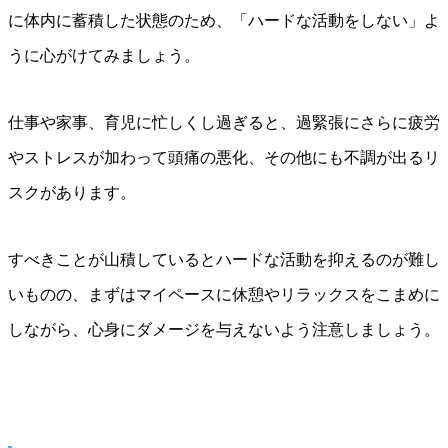
に体内に蓄積した状態のため、「ハードな活動をしない」よ
うに心がけてみましょう。
仕事や家事、育児に忙しくし過ぎると、過緊張にさらに疲労
やストレスが加わって頭痛の悪化、その他にも不調が出るリ
スクがあります。
すべきことが山積しているとハードな活動を抑えるのが難し
いものの、まずはマイペースに休憩やリラックスをこまめに
しながら、心身にダメージを与えないよう注意しましょう。