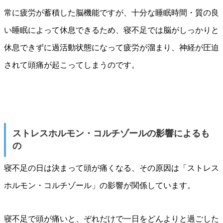
常に疲労が蓄積した脳機能ですが、十分な睡眠時間・質の良
い睡眠によって休息できるため、寝不足では脳がしっかりと
休息できずに過活動状態になって疲労が溜まり、神経が圧迫
されて頭痛が起こってしまうのです。
ストレスホルモン・コルチゾールの影響によるも
の
寝不足の日は決まって頭が痛くなる、その原因は「ストレス
ホルモン・コルチゾール」の影響が関係しています。
寝不足で頭が痛いと、ぞれだけで一日をどんよりと過ごした